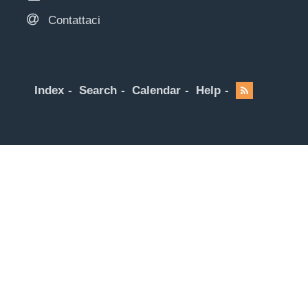
Contattaci
Index
Search
Calendar
Help