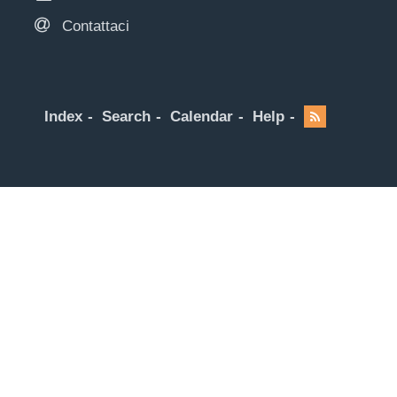
Contattaci
Index
Search
Calendar
Help