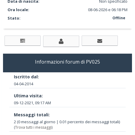
Data di nascita:
Non specificato
Ora locale:
08-06-2026 e 06:18 PM
Stato:
Offline
Informazioni forum di PV025
Iscritto dal:
04-04-2014
Ultima visita:
09-12-2021, 09:17 AM
Messaggi totali:
2 (0 messaggi al giorno | 0.01 percento dei messaggi totali)
(
Trova tutti i messaggi
)