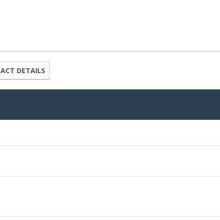
ACT DETAILS