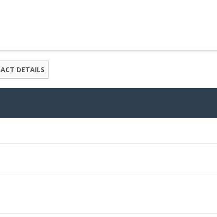
ACT DETAILS