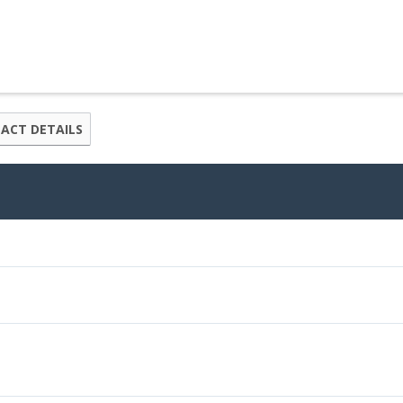
ACT DETAILS