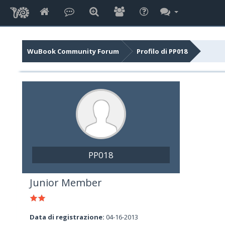
WuBook Community Forum
Profilo di PP018
PP018
Junior Member
Data di registrazione:
04-16-2013