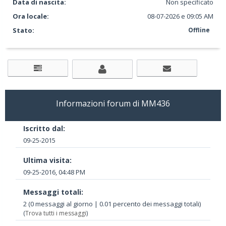
Data di nascita:
Non specificato
Ora locale:
08-07-2026 e 09:05 AM
Stato:
Offline
Informazioni forum di MM436
Iscritto dal:
09-25-2015
Ultima visita:
09-25-2016, 04:48 PM
Messaggi totali:
2 (0 messaggi al giorno | 0.01 percento dei messaggi totali)
(
Trova tutti i messaggi
)