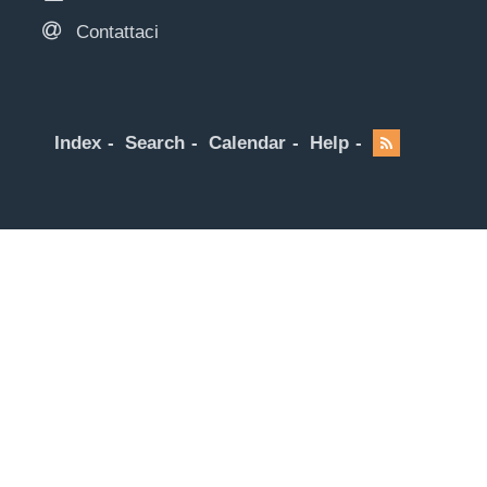
Contattaci
Index
Search
Calendar
Help