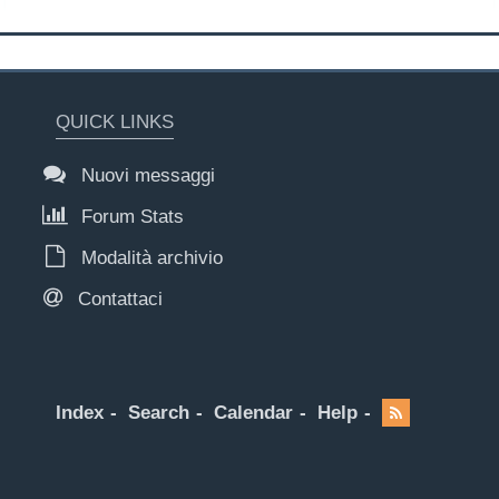
QUICK LINKS
Nuovi messaggi
Forum Stats
Modalità archivio
Contattaci
Index
Search
Calendar
Help