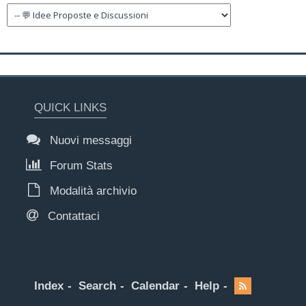
QUICK LINKS
Nuovi messaggi
Forum Stats
Modalità archivio
Contattaci
Index
Search
Calendar
Help