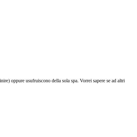
nire) oppure usufruiscono della sola spa. Vorrei sapere se ad altri