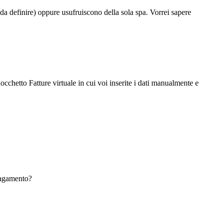
 da definire) oppure usufruiscono della sola spa. Vorrei sapere
occhetto Fatture virtuale in cui voi inserite i dati manualmente e
 pagamento?