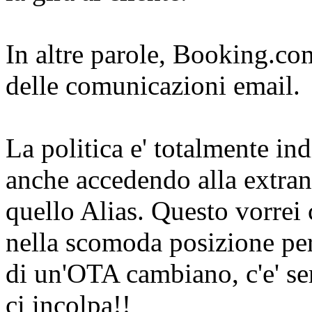
In altre parole, Booking.co
delle comunicazioni email.
La politica e' totalmente i
anche accedendo alla extranet
quello Alias. Questo vorrei 
nella scomoda posizione per 
di un'OTA cambiano, c'e' s
ci incolpa!!