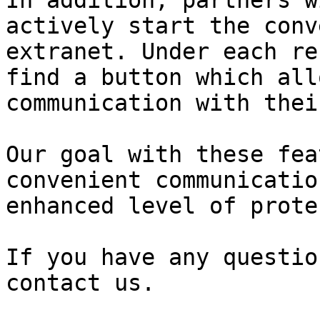
actively start the conv
extranet. Under each re
find a button which all
communication with thei
Our goal with these fea
convenient communicatio
enhanced level of prote
If you have any questio
contact us.