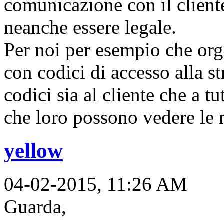
comunicazione con il client
neanche essere legale.
Per noi per esempio che org
con codici di accesso alla st
codici sia al cliente che a t
che loro possono vedere le n
yellow
04-02-2015, 11:26 AM
Guarda,