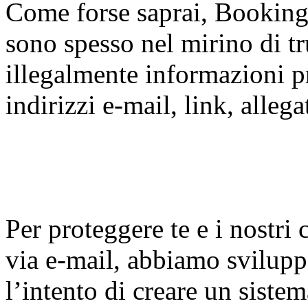
Come forse saprai, Booking.
sono spesso nel mirino di tr
illegalmente informazioni pri
indirizzi e-mail, link, alleg
Per proteggere te e i nostri 
via e-mail, abbiamo svilupp
l’intento di creare un sistem