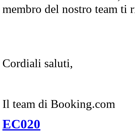
membro del nostro team ti ri
Cordiali saluti,
Il team di Booking.com
EC020