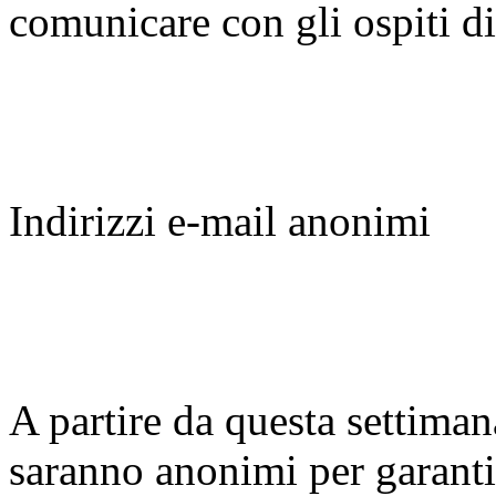
comunicare con gli ospiti 
Indirizzi e-mail anonimi
A partire da questa settimana
saranno anonimi per garanti