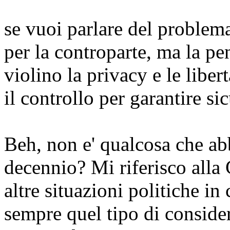
se vuoi parlare del problem
per la controparte, ma la pe
violino la privacy e le libe
il controllo per garantire sic
Beh, non e' qualcosa che ab
decennio? Mi riferisco alla 
altre situazioni politiche in
sempre quel tipo di consider