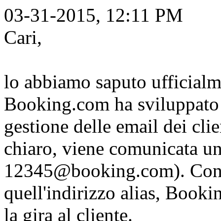
03-31-2015, 12:11 PM
Cari,
lo abbiamo saputo ufficialm
Booking.com ha sviluppato 
gestione delle email dei clie
chiaro, viene comunicata un
12345@booking.com). Contat
quell'indirizzo alias, Booki
la gira al cliente.