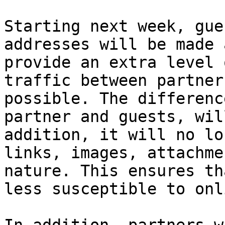
Starting next week, gue
addresses will be made 
provide an extra level 
traffic between partner
possible. The differenc
partner and guests, wil
addition, it will no lo
links, images, attachme
nature. This ensures th
less susceptible to onl
In addition, partners w