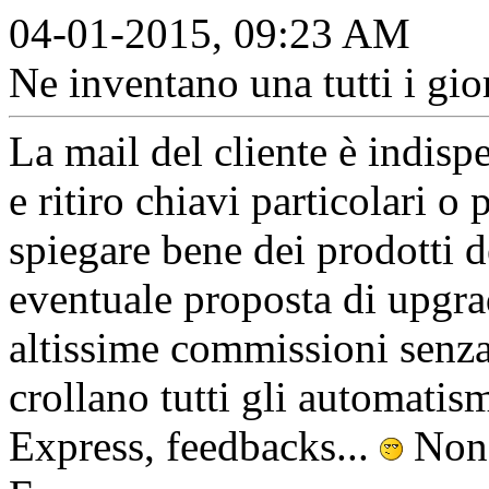
04-01-2015, 09:23 AM
Ne inventano una tutti i gior
La mail del cliente è indisp
e ritiro chiavi particolari o
spiegare bene dei prodotti d
eventuale proposta di upgra
altissime commissioni senza
crollano tutti gli automati
Express, feedbacks...
Non 