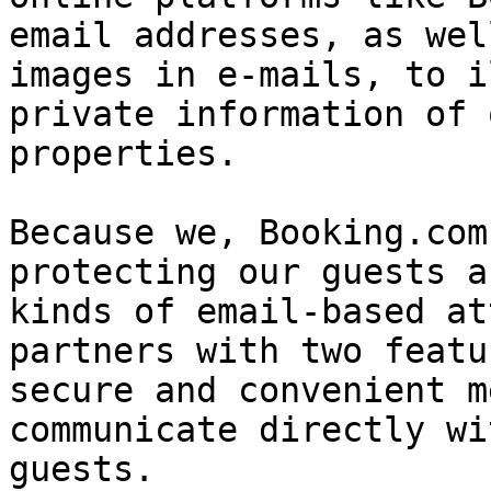
email addresses, as wel
images in e-mails, to i
private information of 
properties.
Because we, Booking.com
protecting our guests a
kinds of email-based at
partners with two featu
secure and convenient m
communicate directly wi
guests.