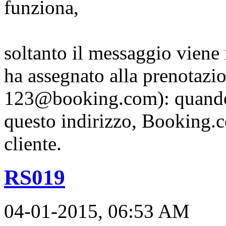
funziona,
soltanto il messaggio viene 
ha assegnato alla prenotazi
123@booking.com): quando 
questo indirizzo, Booking.c
cliente.
RS019
04-01-2015, 06:53 AM