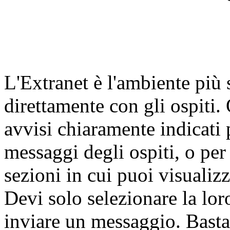
L'Extranet è l'ambiente più
direttamente con gli ospiti.
avvisi chiaramente indicati
messaggi degli ospiti, o per
sezioni in cui puoi visualizz
Devi solo selezionare la lor
inviare un messaggio. Basta