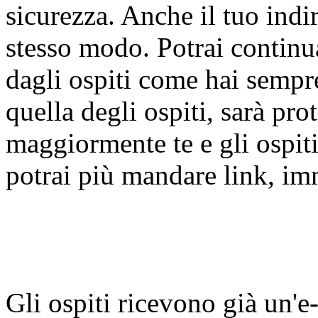
sicurezza. Anche il tuo indi
stesso modo. Potrai continua
dagli ospiti come hai sempre
quella degli ospiti, sarà prot
maggiormente te e gli ospiti
potrai più mandare link, imm
Gli ospiti ricevono già un'e