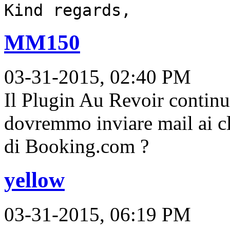
Kind regards,
MM150
03-31-2015, 02:40 PM
Il Plugin Au Revoir contin
dovremmo inviare mail ai cli
di Booking.com ?
yellow
03-31-2015, 06:19 PM