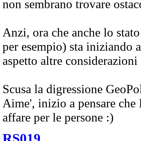
non sembrano trovare ostaco
Anzi, ora che anche lo stato 
per esempio) sta iniziando a
aspetto altre considerazioni 
Scusa la digressione GeoPol
Aime', inizio a pensare che 
affare per le persone :)
RS019