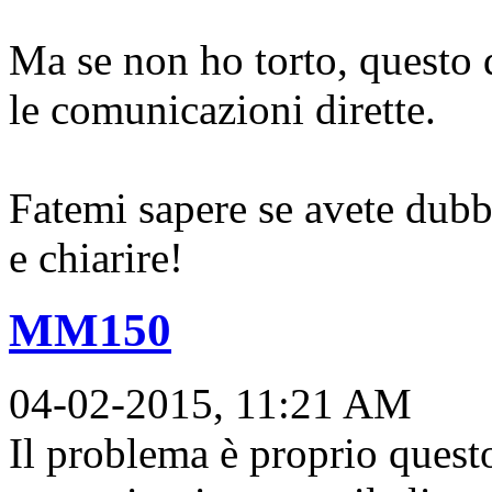
Ma se non ho torto, questo
le comunicazioni dirette.
Fatemi sapere se avete dub
e chiarire!
MM150
04-02-2015, 11:21 AM
Il problema è proprio questo