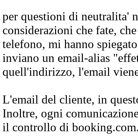
per questioni di neutralita'
considerazioni che fate, che
telefono, mi hanno spiegato
inviano un email-alias "effe
quell'indirizzo, l'email viene
L'email del cliente, in ques
Inoltre, ogni comunicazione 
il controllo di booking.com