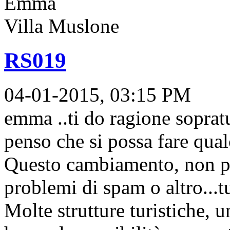
Emma
Villa Muslone
RS019
04-01-2015, 03:15 PM
emma ..ti do ragione sopratut
penso che si possa fare qual
Questo cambiamento, non pen
problemi di spam o altro...tu
Molte strutture turistiche, 