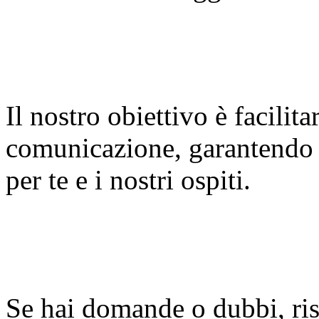
Il nostro obiettivo è facilita
comunicazione, garantendo 
per te e i nostri ospiti.
Se hai domande o dubbi, ri