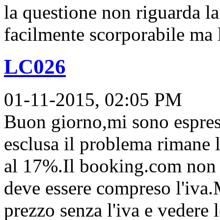
la questione non riguarda la
facilmente scorporabile ma l
LC026
01-11-2015, 02:05 PM
Buon giorno,mi sono espress
esclusa il problema rimane 
al 17%.Il booking.com non n
deve essere compreso l'iva.M
prezzo senza l'iva e vedere l