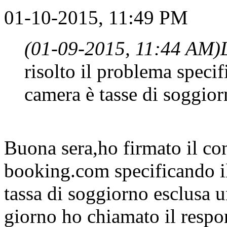
01-10-2015, 11:49 PM
(01-09-2015, 11:44 AM)
risolto il problema specif
camera è tasse di soggior
Buona sera,ho firmato il con
booking.com specificando il 
tassa di soggiorno esclusa u
giorno ho chiamato il respo