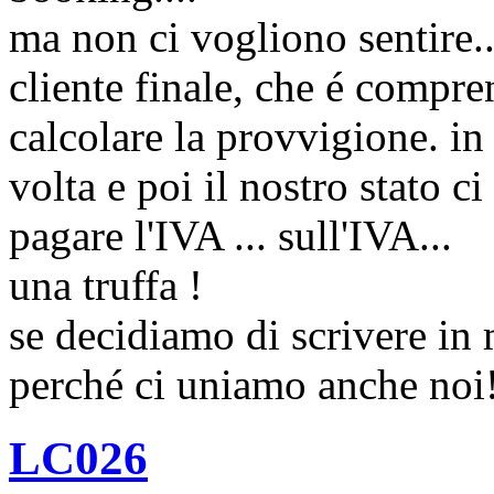
ma non ci vogliono sentire..
cliente finale, che é compre
calcolare la provvigione. in
volta e poi il nostro stato c
pagare l'IVA ... sull'IVA...
una truffa !
se decidiamo di scrivere in
perché ci uniamo anche noi!
LC026