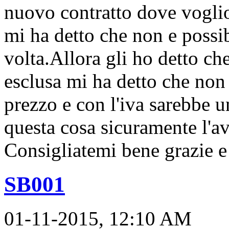
nuovo contratto dove voglio 
mi ha detto che non e possib
volta.Allora gli ho detto che 
esclusa mi ha detto che non 
prezzo e con l'iva sarebbe u
questa cosa sicuramente l'a
Consigliatemi bene grazie e
SB001
01-11-2015, 12:10 AM