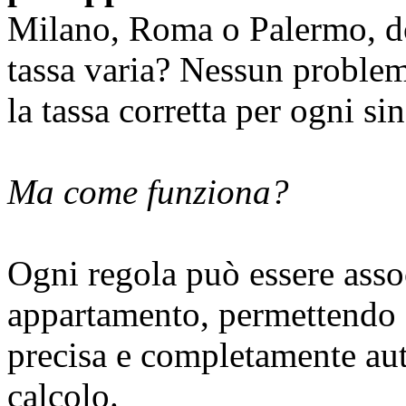
Milano, Roma o Palermo, do
tassa varia? Nessun proble
la tassa corretta per ogni s
Ma come funziona?
Ogni regola può essere asso
appartamento, permettendo 
precisa e completamente aut
calcolo.