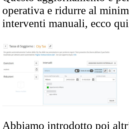
operativa e ridurre al mini
interventi manuali, ecco qu
Abbiamo introdotto poi altr