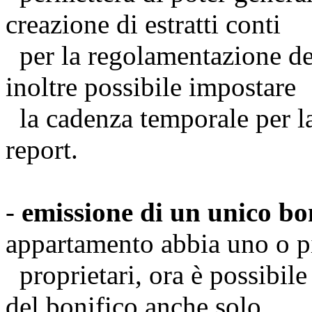
creazione di estratti conti
per la regolamentazione dei
inoltre possibile impostare
la cadenza temporale per l
report.
-
emissione di un unico bo
appartamento abbia uno o p
proprietari, ora è possibile
del bonifico anche solo