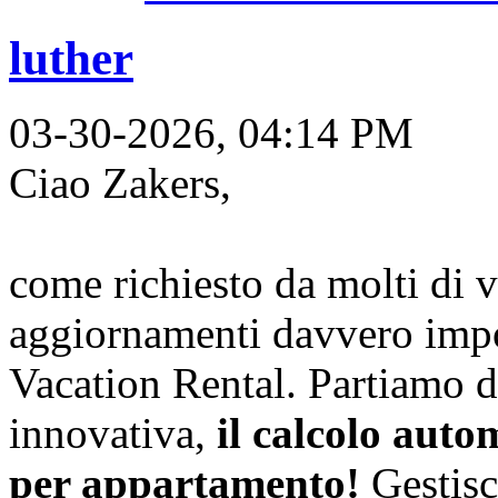
luther
03-30-2026, 04:14 PM
Ciao Zakers,
come richiesto da molti di v
aggiornamenti davvero impo
Vacation Rental. Partiamo da
innovativa,
il calcolo auto
per appartamento!
Gestisc