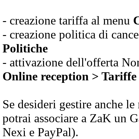
- creazione tariffa al menu
C
- creazione politica di can
Politiche
- attivazione dell'offerta 
Online reception > Tariffe
Se desideri gestire anche le
potrai associare a ZaK un 
Nexi e PayPal).