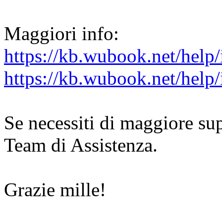
Maggiori info:
https://kb.wubook.net/help/i
https://kb.wubook.net/help/
Se necessiti di maggiore su
Team di Assistenza.
Grazie mille!