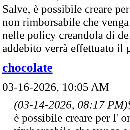
Salve, è possibile creare per
non rimborsabile che venga 
nelle policy creandola di de
addebito verrà effettuato il 
chocolate
03-16-2026, 10:05 AM
(03-14-2026, 08:17 PM)
è possibile creare per l' 