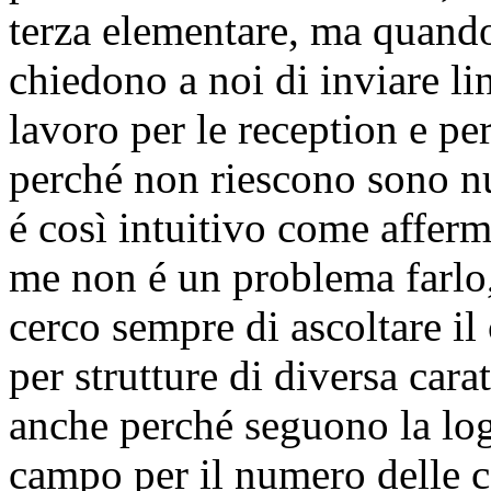
terza elementare, ma quando 
chiedono a noi di inviare li
lavoro per le reception e pe
perché non riescono sono n
é così intuitivo come afferm
me non é un problema farlo,
cerco sempre di ascoltare il 
per strutture di diversa cara
anche perché seguono la lo
campo per il numero delle c