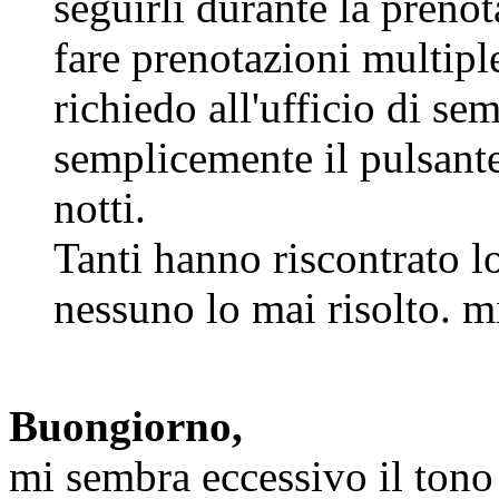
seguirli durante la prenot
fare prenotazioni multipl
richiedo all'ufficio di s
semplicemente il pulsante
notti.
Tanti hanno riscontrato l
nessuno lo mai risolto. 
Buongiorno,
mi sembra eccessivo il tono