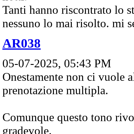
Tanti hanno riscontrato lo 
nessuno lo mai risolto. mi 
AR038
05-07-2025, 05:43 PM
Onestamente non ci vuole al
prenotazione multipla.
Comunque questo tono rivolt
gradevole.