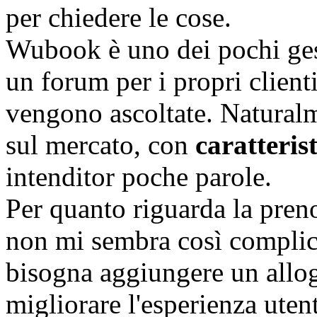
per chiedere le cose.
Wubook è uno dei pochi gest
un forum per i propri clienti
vengono ascoltate. Natural
sul mercato, con
caratterist
intenditor poche parole.
Per quanto riguarda la pren
non mi sembra così complic
bisogna aggiungere un allog
migliorare l'esperienza ute