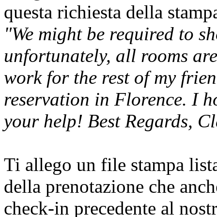
questa richiesta della stamp
"We might be required to sh
unfortunately, all rooms ar
work for the rest of my fri
reservation in Florence. I
your help!
Best Regards,
Cl
Ti allego un file stampa lis
della prenotazione che anche
check-in precedente al nost