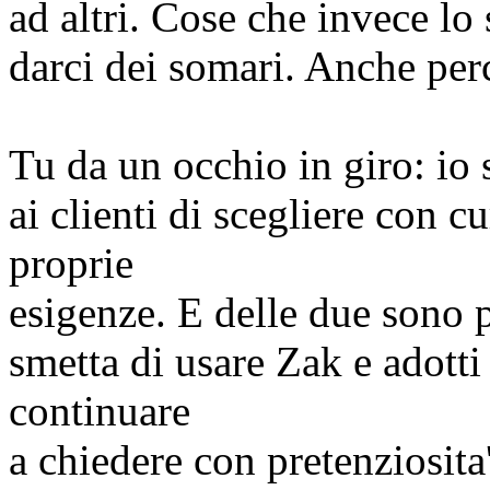
ad altri. Cose che invece lo
darci dei somari. Anche perc
Tu da un occhio in giro: io
ai clienti di scegliere con c
proprie
esigenze. E delle due sono p
smetta di usare Zak e adotti 
continuare
a chiedere con pretenziosit