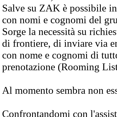
Salve su ZAK è possibile in
con nomi e cognomi del gru
Sorge la necessità su richies
di frontiere, di inviare via
con nome e cognomi di tutto
prenotazione (Rooming List
Al momento sembra non esse
Confrontandomi con l'assis