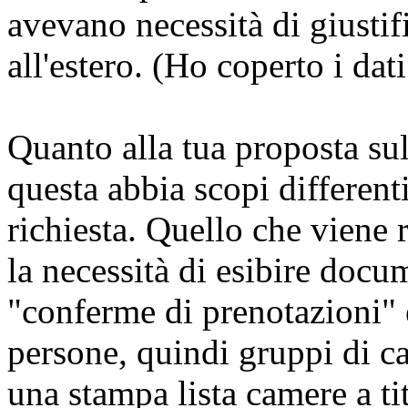
avevano necessità di giustif
all'estero. (Ho coperto i dati
Quanto alla tua proposta sul
questa abbia scopi differenti
richiesta. Quello che viene r
la necessità di esibire docu
"conferme di prenotazioni" e
persone, quindi gruppi di ca
una stampa lista camere a ti