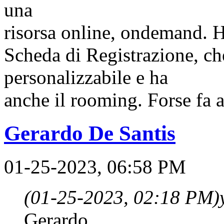
una
risorsa online, ondemand. H
Scheda di Registrazione, ch
personalizzabile e ha
anche il rooming. Forse fa a
Gerardo De Santis
01-25-2023, 06:58 PM
(01-25-2023, 02:18 PM)
Gerardo,