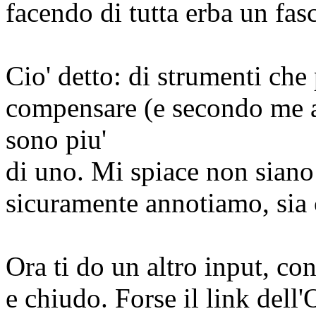
facendo di tutta erba un fasc
Cio' detto: di strumenti c
compensare (e secondo me an
sono piu'
di uno. Mi spiace non siano
sicuramente annotiamo, sia 
Ora ti do un altro input, con
e chiudo. Forse il link dell