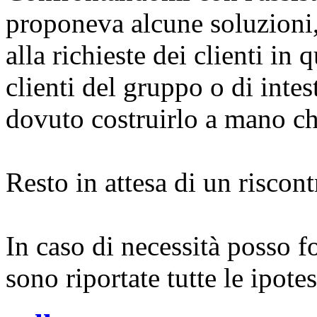
proponeva alcune soluzioni,
alla richieste dei clienti in
clienti del gruppo o di intes
dovuto costruirlo a mano ch
Resto in attesa di un riscontr
In caso di necessità posso f
sono riportate tutte le ipote