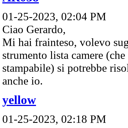
01-25-2023, 02:04 PM
Ciao Gerardo,
Mi hai frainteso, volevo sug
strumento lista camere (che
stampabile) si potrebbe ris
anche io.
yellow
01-25-2023, 02:18 PM