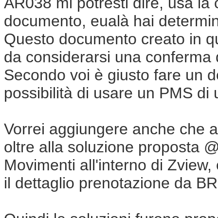
AR038 mi potresti dire, usa la c
documento, eualà hai determin
Questo documento creato in q
da considerarsi una conferma d
Secondo voi è giusto fare un
possibilità di usare un PMS di 
Vorrei aggiungere anche che a
oltre alla soluzione proposta
Movimenti all'interno di Zview,
il dettaglio prenotazione da