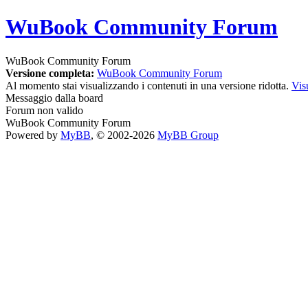
WuBook Community Forum
WuBook Community Forum
Versione completa:
WuBook Community Forum
Al momento stai visualizzando i contenuti in una versione ridotta.
Vis
Messaggio dalla board
Forum non valido
WuBook Community Forum
Powered by
MyBB
, © 2002-2026
MyBB Group