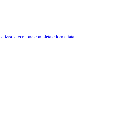
ualizza la versione completa e formattata
.