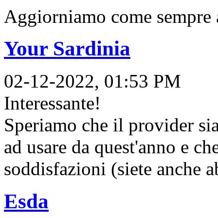
Aggiorniamo come sempre 
Your Sardinia
02-12-2022, 01:53 PM
Interessante!
Speriamo che il provider sia
ad usare da quest'anno e che
soddisfazioni (siete anche a
Esda