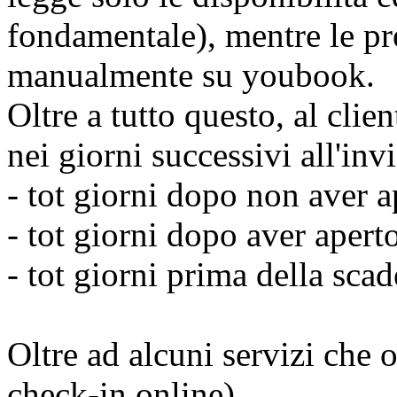
fondamentale), mentre le pr
manualmente su youbook.
Oltre a tutto questo, al cli
nei giorni successivi all'in
- tot giorni dopo non aver a
- tot giorni dopo aver apert
- tot giorni prima della scad
Oltre ad alcuni servizi che o
check-in online)