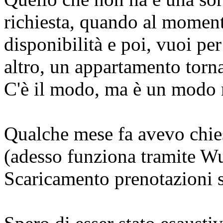
richiesta, quando al moment
disponibilità e poi, vuoi pe
altro, un appartamento torna
C'è il modo, ma è un modo
Qualche mese fa avevo chies
(adesso funziona tramite Wu
Scaricamento prenotazioni s