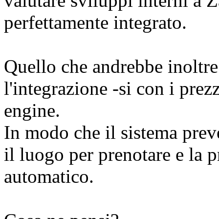
valutare sviluppi interni a
perfettamente integrato.
Quello che andrebbe inoltre
l'integrazione -si con i prez
engine.
In modo che il sistema prev
il luogo per prenotare e la p
automatico.