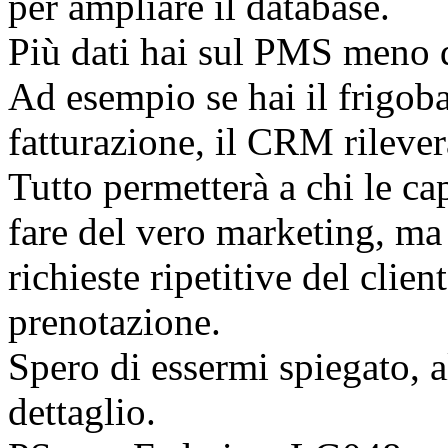
per ampliare il database.
Più dati hai sul PMS meno d
Ad esempio se hai il frigoba
fatturazione, il CRM rileverà 
Tutto permetterà a chi le ca
fare del vero marketing, ma 
richieste ripetitive del clie
prenotazione.
Spero di essermi spiegato, a
dettaglio.