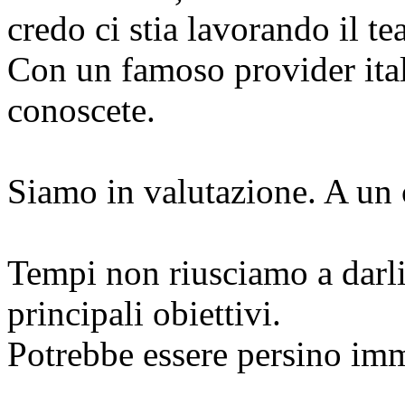
credo ci stia lavorando il te
Con un famoso provider ita
conoscete.
Siamo in valutazione. A un c
Tempi non riusciamo a darli
principali obiettivi.
Potrebbe essere persino im