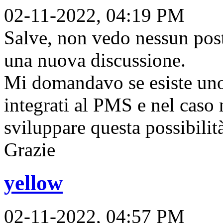
02-11-2022, 04:19 PM
Salve, non vedo nessun post
una nuova discussione.
Mi domandavo se esiste un
integrati al PMS e nel caso 
sviluppare questa possibilit
Grazie
yellow
02-11-2022, 04:57 PM