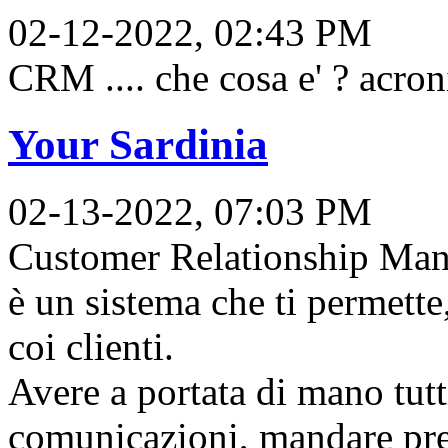
02-12-2022, 02:43 PM
CRM .... che cosa e' ? acro
Your Sardinia
02-13-2022, 07:03 PM
Customer Relationship Ma
è un sistema che ti permette,
coi clienti.
Avere a portata di mano tutti 
comunicazioni, mandare pre