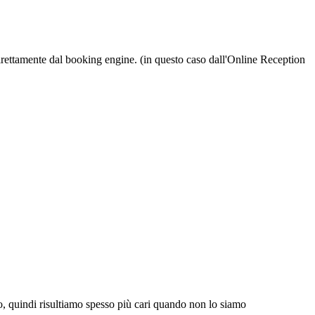
irettamente dal booking engine. (in questo caso dall'Online Reception
, quindi risultiamo spesso più cari quando non lo siamo