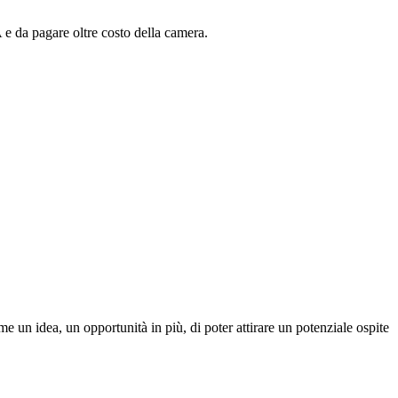
da pagare oltre costo della camera.
un idea, un opportunità in più, di poter attirare un potenziale ospite