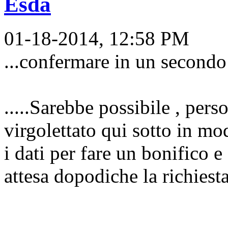
Esda
01-18-2014, 12:58 PM
...confermare in un secondo
.....Sarebbe possibile , pers
virgolettato qui sotto in m
i dati per fare un bonifico 
attesa dopodiche la richiest