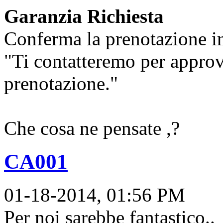
Garanzia Richiesta
Conferma la prenotazione 
"Ti contatteremo per approva
prenotazione."
Che cosa ne pensate ,?
CA001
01-18-2014, 01:56 PM
Per noi sarebbe fantastico..