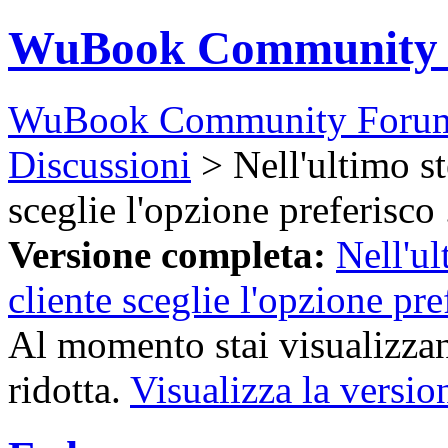
WuBook Community
WuBook Community Foru
Discussioni
> Nell'ultimo st
sceglie l'opzione preferisco .
Versione completa:
Nell'ul
cliente sceglie l'opzione pref
Al momento stai visualizzan
ridotta.
Visualizza la versio