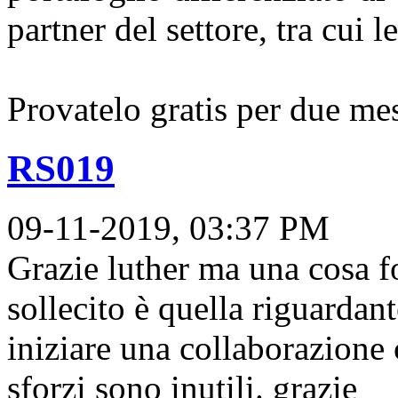
partner del settore, tra cui 
Provatelo gratis per due mes
RS019
09-11-2019, 03:37 PM
Grazie luther ma una cosa 
sollecito è quella riguardan
iniziare una collaborazione c
sforzi sono inutili. grazie