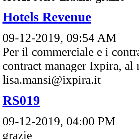
Hotels Revenue
09-12-2019, 09:54 AM
Per il commerciale e i contr
contract manager Ixpira, al
lisa.mansi@ixpira.it
RS019
09-12-2019, 04:00 PM
grazie