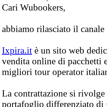
Cari Wubookers,
abbiamo rilasciato il canale 
Ixpira.it
è un sito web dedica
vendita online di pacchetti e 
migliori tour operator italia
La contrattazione si rivolge
portafoglio differenziato di