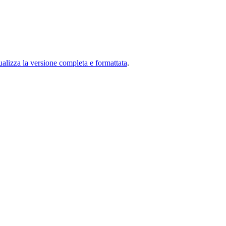
ualizza la versione completa e formattata
.