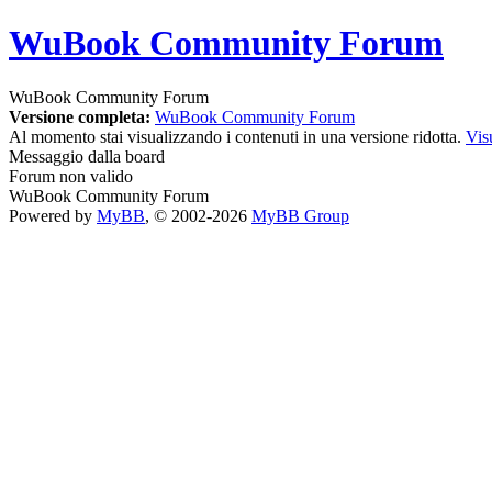
WuBook Community Forum
WuBook Community Forum
Versione completa:
WuBook Community Forum
Al momento stai visualizzando i contenuti in una versione ridotta.
Vis
Messaggio dalla board
Forum non valido
WuBook Community Forum
Powered by
MyBB
, © 2002-2026
MyBB Group