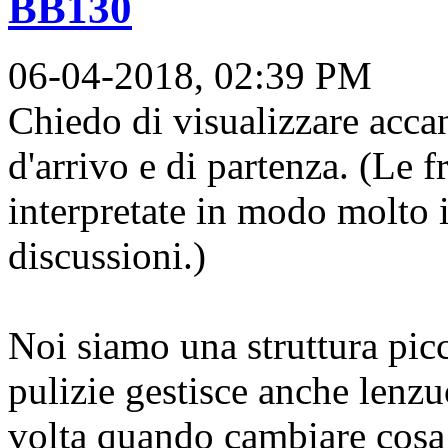
BB130
06-04-2018, 02:39 PM
Chiedo di visualizzare accan
d'arrivo e di partenza. (Le 
interpretate in modo molto 
discussioni.)
Noi siamo una struttura picc
pulizie gestisce anche lenzu
volta quando cambiare cosa: