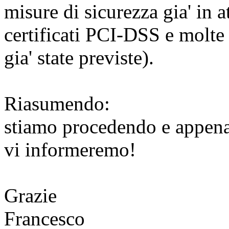
misure di sicurezza gia' in a
certificati PCI-DSS e molte
gia' state previste).
Riasumendo:
stiamo procedendo e appen
vi informeremo!
Grazie
Francesco