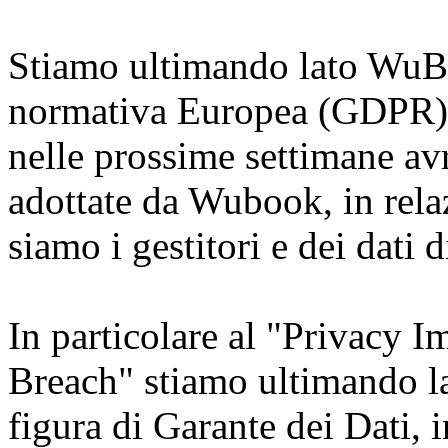
Stiamo ultimando lato WuB
normativa Europea (GDPR)
nelle prossime settimane av
adottate da Wubook, in relaz
siamo i gestitori e dei dati d
In particolare al "Privacy 
Breach" stiamo ultimando la 
figura di Garante dei Dati, i