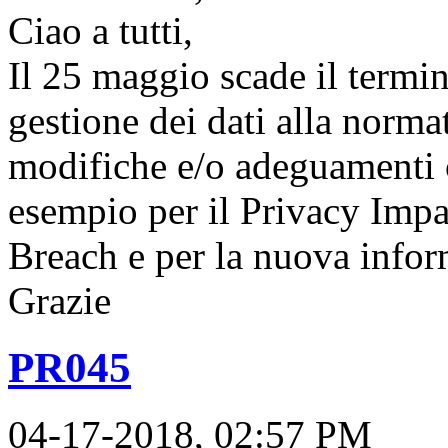
Ciao a tutti,
Il 25 maggio scade il termi
gestione dei dati alla norma
modifiche e/o adeguamenti 
esempio per il Privacy Impa
Breach e per la nuova infor
Grazie
PR045
04-17-2018, 02:57 PM