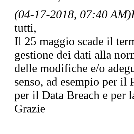
(04-17-2018, 07:40 AM)
tutti,
Il 25 maggio scade il ter
gestione dei dati alla no
delle modifiche e/o adeg
senso, ad esempio per il
per il Data Breach e per 
Grazie