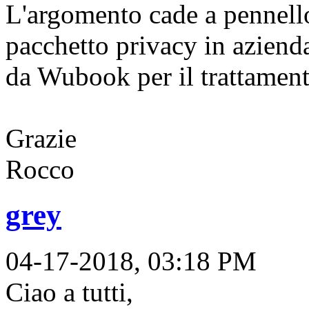
L'argomento cade a pennello
pacchetto privacy in aziend
da Wubook per il trattament
Grazie
Rocco
grey
04-17-2018, 03:18 PM
Ciao a tutti,