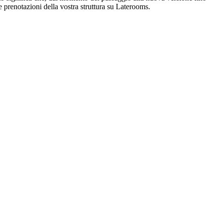
le prenotazioni della vostra struttura su Laterooms.