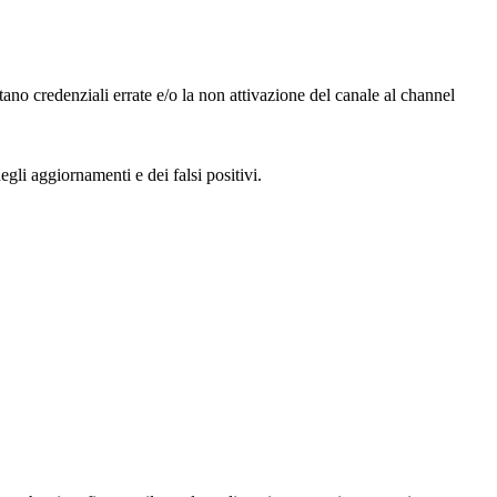
tano credenziali errate e/o la non attivazione del canale al channel
egli aggiornamenti e dei falsi positivi.