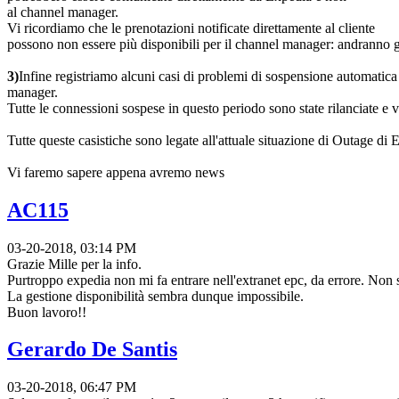
al channel manager.
Vi ricordiamo che le prenotazioni notificate direttamente al cliente
possono non essere più disponibili per il channel manager: andranno 
3)
Infine registriamo alcuni casi di problemi di sospensione automatica d
manager.
Tutte le connessioni sospese in questo periodo sono state rilanciate e v
Tutte queste casistiche sono legate all'attuale situazione di Outage di 
Vi faremo sapere appena avremo news
AC115
03-20-2018, 03:14 PM
Grazie Mille per la info.
Purtroppo expedia non mi fa entrare nell'extranet epc, da errore. Non 
La gestione disponibilità sembra dunque impossibile.
Buon lavoro!!
Gerardo De Santis
03-20-2018, 06:47 PM