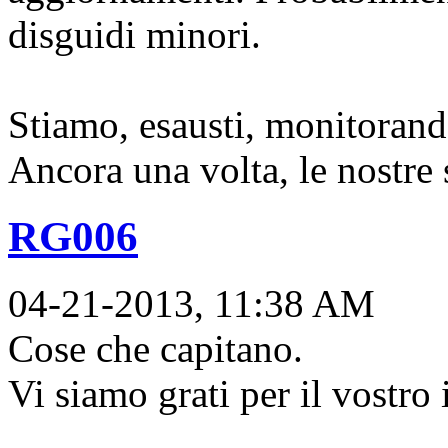
disguidi minori.
Stiamo, esausti, monitorand
Ancora una volta, le nostre 
RG006
04-21-2013, 11:38 AM
Cose che capitano.
Vi siamo grati per il vostro