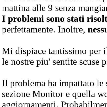
mattina alle 9 senza mangia
I problemi sono stati risolt
perfettamente. Inoltre,
ness
Mi dispiace tantissimo per i
le nostre piu' sentite scuse 
Il problema ha impattato le 
sezione Monitor e quella wo
aggiornamenti. Probabilmente