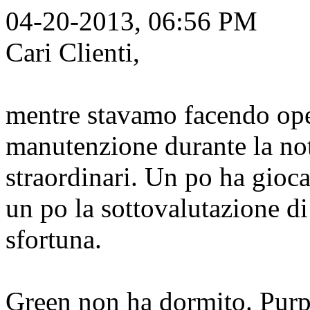
04-20-2013, 06:56 PM
Cari Clienti,
mentre stavamo facendo oper
manutenzione durante la no
straordinari. Un po ha giocat
un po la sottovalutazione di
sfortuna.
Green non ha dormito. Purpl