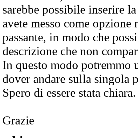
sarebbe possibile inserire l
avete messo come opzione ne
passante, in modo che poss
descrizione che non compare
In questo modo potremmo uti
dover andare sulla singola 
Spero di essere stata chiara.
Grazie