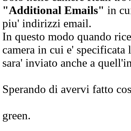
"Additional Emails"
in cu
piu' indirizzi email.
In questo modo quando rice
camera in cui e' specificata 
sara' inviato anche a quell'i
Sperando di avervi fatto cos
green.