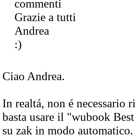
commenti
Grazie a tutti
Andrea
:)
Ciao Andrea.
In realtá, non é necessario 
basta usare il "wubook Best 
su zak in modo automatico. 