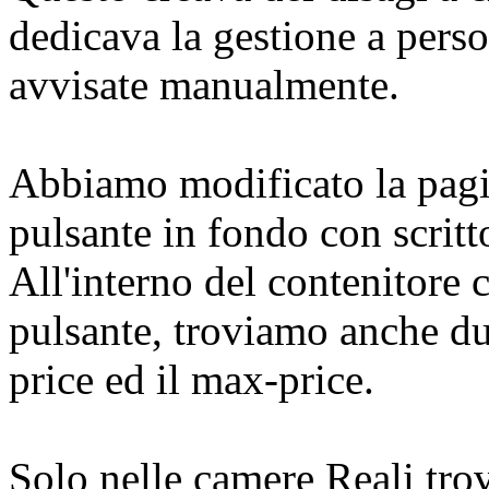
dedicava la gestione a pers
avvisate manualmente.
Abbiamo modificato la pagi
pulsante in fondo con scritt
All'interno del contenitore
pulsante, troviamo anche du
price ed il max-price.
Solo nelle camere Reali tr