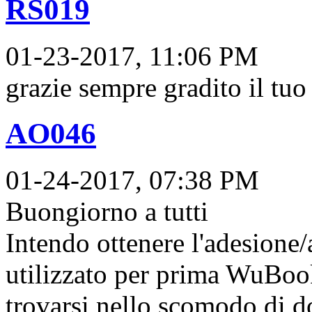
RS019
01-23-2017, 11:06 PM
grazie sempre gradito il tuo
AO046
01-24-2017, 07:38 PM
Buongiorno a tutti
Intendo ottenere l'adesione
utilizzato per prima WuBoo
trovarsi nello scomodo di 