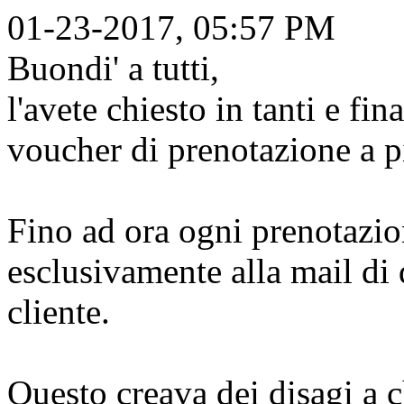
01-23-2017, 05:57 PM
Buondi' a tutti,
l'avete chiesto in tanti e fi
voucher di prenotazione a pi
Fino ad ora ogni prenotazio
esclusivamente alla mail di d
cliente.
Questo creava dei disagi a c