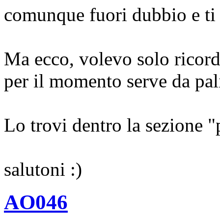
comunque fuori dubbio e ti r
Ma ecco, volevo solo ricorda
per il momento serve da pal
Lo trovi dentro la sezione "
salutoni :)
AO046