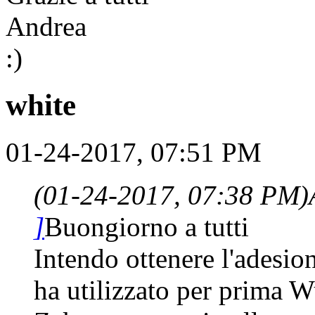
Andrea
:)
white
01-24-2017, 07:51 PM
(01-24-2017, 07:38 PM)
]
Buongiorno a tutti
Intendo ottenere l'adesio
ha utilizzato per prima 