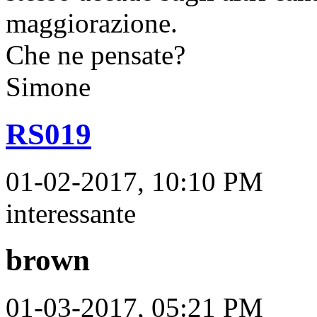
maggiorazione.
Che ne pensate?
Simone
RS019
01-02-2017, 10:10 PM
interessante
brown
01-03-2017, 05:21 PM