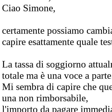
Ciao Simone,
certamente possiamo cambia
capire esattamente quale tes
La tassa di soggiorno attua
totale ma è una voce a parte
Mi sembra di capire che que
una non rimborsabile,
l'importo da pagare immedia