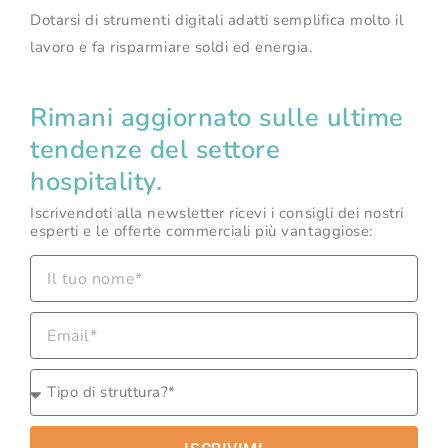
Dotarsi di strumenti digitali adatti semplifica molto il
lavoro e fa risparmiare soldi ed energia.
Rimani aggiornato sulle ultime
tendenze del settore
hospitality.
Iscrivendoti alla newsletter ricevi i consigli dei nostri
esperti e le offerte commerciali più vantaggiose: