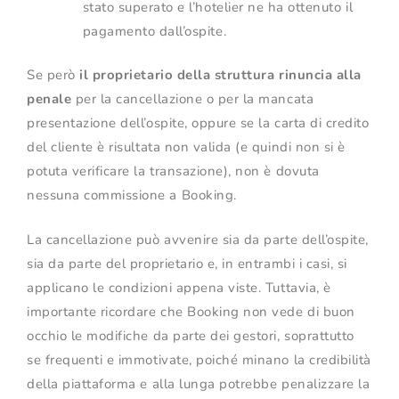
stato superato e l’hotelier ne ha ottenuto il
pagamento dall’ospite.
Se però
il proprietario della struttura rinuncia alla
penale
per la cancellazione o per la mancata
presentazione dell’ospite, oppure se la carta di credito
del cliente è risultata non valida (e quindi non si è
potuta verificare la transazione), non è dovuta
nessuna commissione a Booking.
La cancellazione può avvenire sia da parte dell’ospite,
sia da parte del proprietario e, in entrambi i casi, si
applicano le condizioni appena viste. Tuttavia, è
importante ricordare che Booking non vede di buon
occhio le modifiche da parte dei gestori, soprattutto
se frequenti e immotivate, poiché minano la credibilità
della piattaforma e alla lunga potrebbe penalizzare la