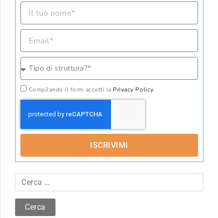
Compilando il form accetti la
Privacy Policy.
ISCRIVIMI