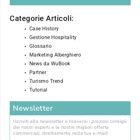
Categorie Articoli:
Case History
Gestione Hospitality
Glossario
Marketing Alberghiero
News da WuBook
Partner
Turismo Trend
Tutorial
Newsletter
Iscriviti alla newsletter e riceverai i preziosi consigli
dei nostri esperti e le nostre migliori offerte
commerciali, direttamente nella tua e-mail!