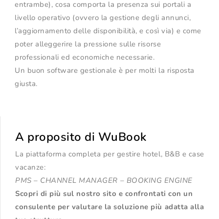
entrambe), cosa comporta la presenza sui portali a
livello operativo (ovvero la gestione degli annunci,
l’aggiornamento delle disponibilità, e così via) e come
poter alleggerire la pressione sulle risorse
professionali ed economiche necessarie.
Un buon software gestionale è per molti la risposta
giusta.
A proposito di WuBook
La piattaforma completa per gestire hotel, B&B e case
vacanze:
PMS – CHANNEL MANAGER – BOOKING ENGINE
Scopri di più sul nostro sito
e confrontati con un
consulente per valutare la soluzione più adatta alla