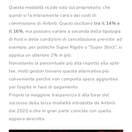
Questa modalità ricade solo sul proprietario, che
quindi si fa interamente carico dei costi di
commissione di Airbnb. Questi oscillano
tra il 14% e
il 16%
, ma possono variare a seconda della tipologia
di host e delle condizioni di cancellazione previste: ad
esempio, per politiche Super Rigide o “Super Strict”, si
applica un ulteriore 2% in più.
Nonostante la percentuale più alta rispetto alla split-
fee, molti gestori trovano questa alternativa più
conveniente perché non comporta spese aggiuntive
per l’ospite in fase di pagamento.
Proprio la maggiore trasparenza è alla base del
successo della terza modalità introdotta da Airbnb
dal 2020 e che in gran parte coincide con quella
appena descritta.