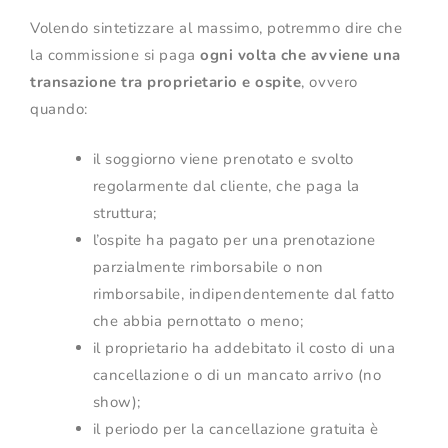
Volendo sintetizzare al massimo, potremmo dire che
la commissione si paga
ogni volta che avviene una
transazione tra proprietario e ospite
, ovvero
quando:
il soggiorno viene prenotato e svolto
regolarmente dal cliente, che paga la
struttura;
l’ospite ha pagato per una prenotazione
parzialmente rimborsabile o non
rimborsabile, indipendentemente dal fatto
che abbia pernottato o meno;
il proprietario ha addebitato il costo di una
cancellazione o di un mancato arrivo (no
show);
il periodo per la cancellazione gratuita è