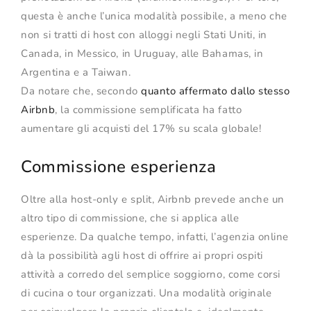
questa è anche l’unica modalità possibile, a meno che
non si tratti di host con alloggi negli Stati Uniti, in
Canada, in Messico, in Uruguay, alle Bahamas, in
Argentina e a Taiwan.
Da notare che, secondo
quanto affermato dallo stesso
Airbnb
, la commissione semplificata ha fatto
aumentare gli acquisti del 17% su scala globale!
Commissione esperienza
Oltre alla host-only e split, Airbnb prevede anche un
altro tipo di commissione, che si applica alle
esperienze. Da qualche tempo, infatti, l’agenzia online
dà la possibilità agli host di offrire ai propri ospiti
attività a corredo del semplice soggiorno, come corsi
di cucina o tour organizzati. Una modalità originale