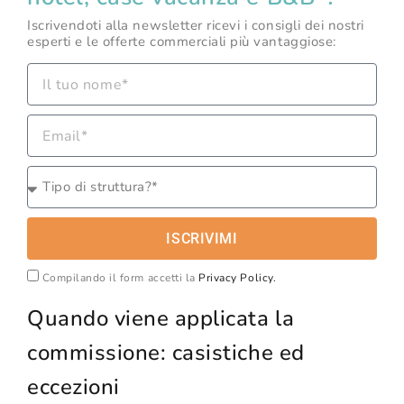
Iscrivendoti alla newsletter ricevi i consigli dei nostri
esperti e le offerte commerciali più vantaggiose:
ISCRIVIMI
Compilando il form accetti la
Privacy Policy.
Quando viene applicata la
commissione: casistiche ed
eccezioni