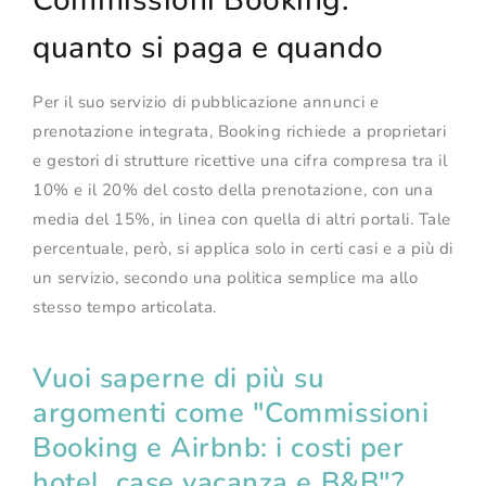
quanto si paga e quando
Per il suo servizio di pubblicazione annunci e
prenotazione integrata, Booking richiede a proprietari
e gestori di strutture ricettive una cifra compresa tra il
10% e il 20% del costo della prenotazione, con una
media del 15%, in linea con quella di altri portali. Tale
percentuale, però, si applica solo in certi casi e a più di
un servizio, secondo una politica semplice ma allo
stesso tempo articolata.
Vuoi saperne di più su
argomenti come "Commissioni
Booking e Airbnb: i costi per
hotel, case vacanza e B&B"?