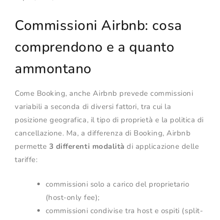
Commissioni Airbnb: cosa
comprendono e a quanto
ammontano
Come Booking, anche Airbnb prevede commissioni
variabili a seconda di diversi fattori, tra cui la
posizione geografica, il tipo di proprietà e la politica di
cancellazione. Ma, a differenza di Booking, Airbnb
permette
3 differenti modalità
di applicazione delle
tariffe:
commissioni solo a carico del proprietario
(host-only fee);
commissioni condivise tra host e ospiti (split-