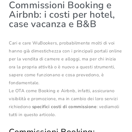
Commissioni Booking e
Airbnb: i costi per hotel,
case vacanza e B&B
Cari e care WuBookers, probabilmente molti di voi
hanno già dimestichezza con i principali portali online
per la vendita di camere e alloggi, ma per chi inizia
ora la propria attività o è nuovo a questi strumenti,
sapere come funzionano e cosa prevedono, è
fondamentale.
Le OTA come Booking e Airbnb, infatti, assicurano
visibilità e promozione, ma in cambio dei loro servizi
richiedono
specifici costi di commissione
: vediamoli
tutti in questo articolo.
Commissioni Booking: