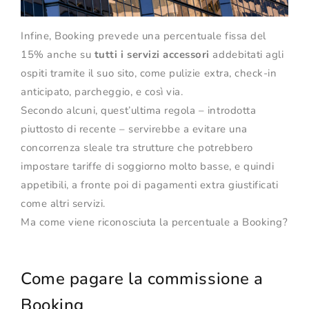
Infine, Booking prevede una percentuale fissa del
15% anche su
tutti i servizi accessori
addebitati agli
ospiti tramite il suo sito, come pulizie extra, check-in
anticipato, parcheggio, e così via.
Secondo alcuni, quest’ultima regola – introdotta
piuttosto di recente – servirebbe a evitare una
concorrenza sleale tra strutture che potrebbero
impostare tariffe di soggiorno molto basse, e quindi
appetibili, a fronte poi di pagamenti extra giustificati
come altri servizi.
Ma come viene riconosciuta la percentuale a Booking?
Come pagare la commissione a
Booking