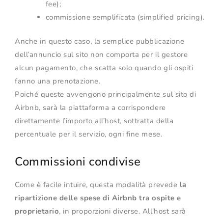
fee);
commissione semplificata (simplified pricing).
Anche in questo caso, la semplice pubblicazione
dell’annuncio sul sito non comporta per il gestore
alcun pagamento, che scatta solo quando gli ospiti
fanno una prenotazione.
Poiché queste avvengono principalmente sul sito di
Airbnb, sarà la piattaforma a corrispondere
direttamente l’importo all’host, sottratta della
percentuale per il servizio, ogni fine mese.
Commissioni condivise
Come è facile intuire, questa modalità prevede
la
ripartizione delle spese di Airbnb tra ospite e
proprietario
, in proporzioni diverse. All’host sarà