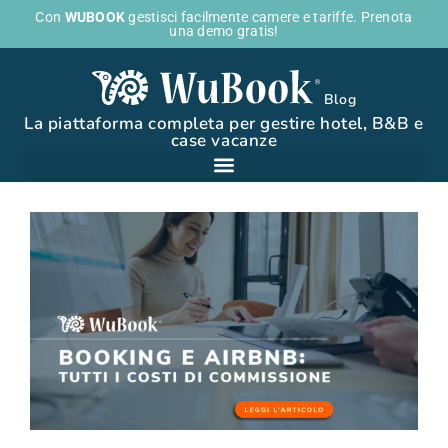
Con
WUBOOK
gestisci facilmente camere e tariffe. Prenota
una demo gratis!
Blog
La piattaforma completa per gestire hotel, B&B e
case vacanze