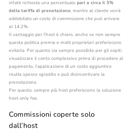
infatti richiesta una percentuale
pari a circa il 3%
della tariffa di prenotazione
, mentre al cliente verrà
addebitato un costo di commissione che può arrivare
al 14,2%.
Il vantaggio per l’host è chiaro, anche se non sempre
questa politica premia e molti proprietari preferiscono
evitarla. Per quanto sia sempre possibile per gli ospiti
visualizzare il conto complessivo prima di procedere al
pagamento, l’applicazione di un costo aggiuntivo
risulta spesso sgradito e può disincentivare la
prenotazione.
Per questo, sempre più host preferiscono la soluzione
host-only fee.
Commissioni coperte solo
dall’host