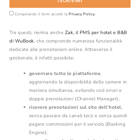
ISCRIVIMI
Compilando il form accetti la
Privacy Policy.
Tra questi, rientra anche
Zak, il PMS per hotel e B&B
di WuBook
, che comprende numerose funzionalità
dedicate alle prenotazioni online. Attraverso il
gestionale, è infatti possibile:
governare tutte le piattaforme
,
aggiornando la disponibilità delle camere in
maniera simultanea, evitando così errori e
doppie prenotazioni (Channel Manager);
ricevere prenotazioni sul sito dell’hotel
,
senza passare da canali terzi e senza quindi
pagare commissioni per il servizio (Booking
Engine);