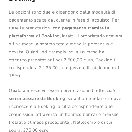
Le opzioni sono due e dipendono dalla modalità di
pagamento scelta dal cliente in fase di acquisto. Per
tutte le prenotazioni
con pagamento tramite la
piattaforma di Booking
, infatti, il proprietario riceverà
a fine mese la somma totale meno la percentuale
dovuta. Quindi, ad esempio, se in un mese hai
ottenuto prenotazioni per 2.500,00 euro, Booking ti
corrisponderà 2.125,00 euro (ovvero il totale meno il
15%).
Qualora invece vi fossero prenotazioni dirette, cioè
senza passare da Booking
, sarà il proprietario a dover
riconoscere a Booking la cifra corrispondente alle
commissioni attraverso un bonifico bancario mensile
(relativo al mese precedente). Nell’esempio di cui
sopra, 375,00 euro.