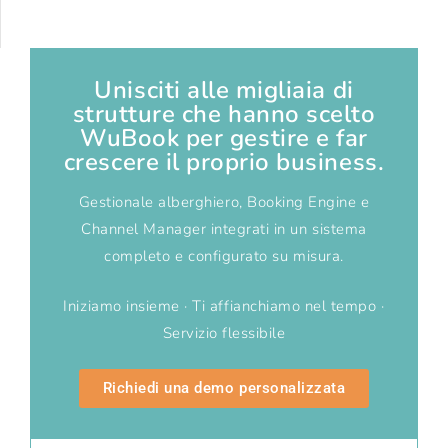
Unisciti alle migliaia di
strutture che hanno scelto
WuBook per gestire e far
crescere il proprio business.
Gestionale alberghiero, Booking Engine e
Channel Manager integrati in un sistema
completo e configurato su misura.
Iniziamo insieme · Ti affianchiamo nel tempo ·
Servizio flessibile
Richiedi una demo personalizzata