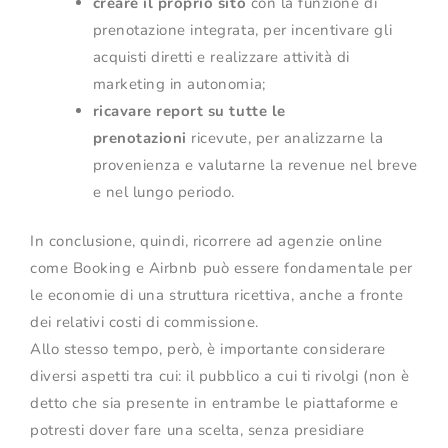
creare il proprio sito
con la funzione di
prenotazione integrata, per incentivare gli
acquisti diretti e realizzare attività di
marketing in autonomia;
ricavare report su tutte le
prenotazioni
ricevute, per analizzarne la
provenienza e valutarne la revenue nel breve
e nel lungo periodo.
In conclusione, quindi, ricorrere ad agenzie online
come Booking e Airbnb può essere fondamentale per
le economie di una struttura ricettiva, anche a fronte
dei relativi costi di commissione.
Allo stesso tempo, però, è importante considerare
diversi aspetti tra cui: il pubblico a cui ti rivolgi (non è
detto che sia presente in entrambe le piattaforme e
potresti dover fare una scelta, senza presidiare